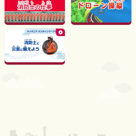
消防士と災害に備えよう